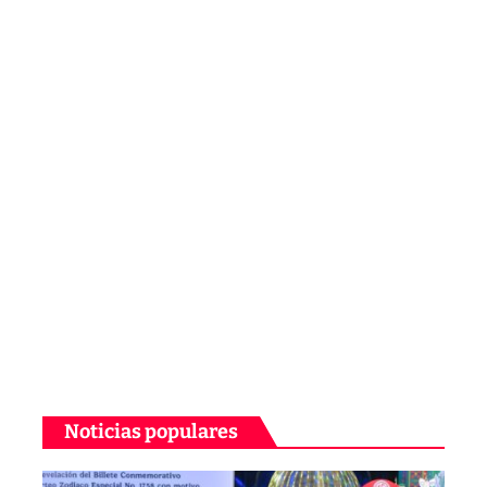
Noticias populares