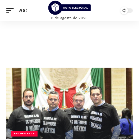
Aa
8 de agosto de 2026
ENTREVISTAS