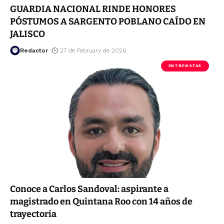
GUARDIA NACIONAL RINDE HONORES
PÓSTUMOS A SARGENTO POBLANO CAÍDO EN
JALISCO
Redactor
27 de February de 2026
ENTREVISTAS
Conoce a Carlos Sandoval: aspirante a
magistrado en Quintana Roo con 14 años de
trayectoria