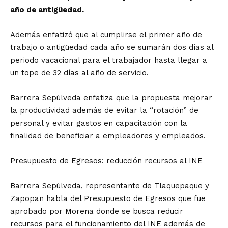
año de antigüedad.
Además enfatizó que al cumplirse el primer año de
trabajo o antigüedad cada año se sumarán dos días al
periodo vacacional para el trabajador hasta llegar a
un tope de 32 días al año de servicio.
Barrera Sepúlveda enfatiza que la propuesta mejorar
la productividad además de evitar la “rotación” de
personal y evitar gastos en capacitación con la
finalidad de beneficiar a empleadores y empleados.
Presupuesto de Egresos: reducción recursos al INE
Barrera Sepúlveda, representante de Tlaquepaque y
Zapopan habla del Presupuesto de Egresos que fue
aprobado por Morena donde se busca reducir
recursos para el funcionamiento del INE además de