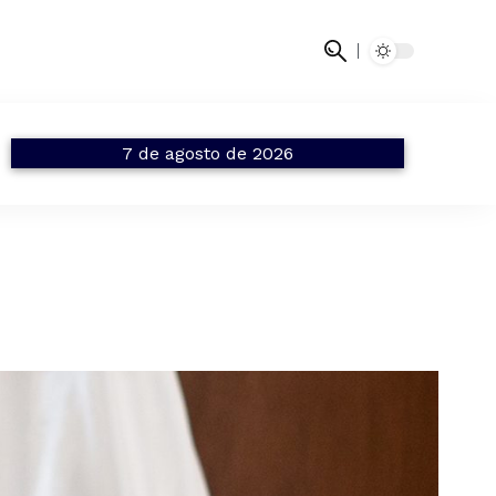
7 de agosto de 2026