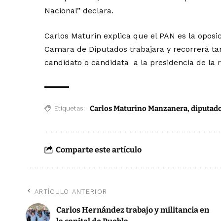
Nacional” declara.
Carlos Maturin explica que el PAN es la oposi
Camara de Diputados trabajara y recorrerá ta
candidato o candidata a la presidencia de la r
Carlos Maturino Manzanera
,
diputado
Etiquetas:
Comparte este artículo
ARTÍCULO ANTERIOR
Carlos Hernández trabajo y militancia en