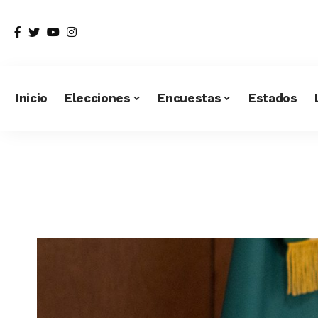
Inicio
Elecciones
Encuestas
Estados