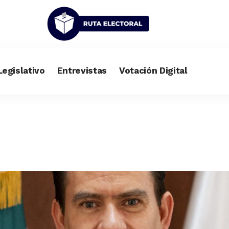
Legislativo
Entrevistas
Votación Digital