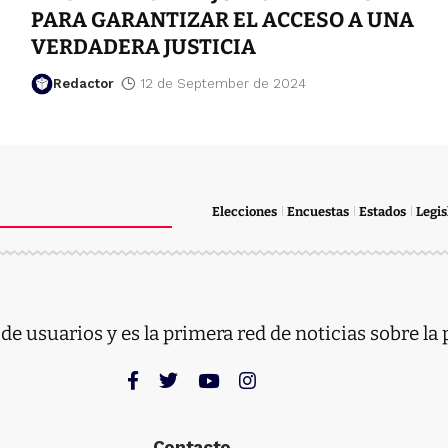
PARA GARANTIZAR EL ACCESO A UNA
VERDADERA JUSTICIA
Redactor
12 de September de 2024
Elecciones
Encuestas
Estados
Legis
e usuarios y es la primera red de noticias sobre la 
Contacto