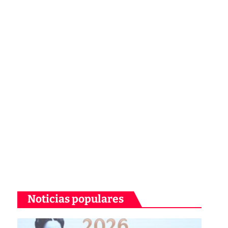
Noticias populares