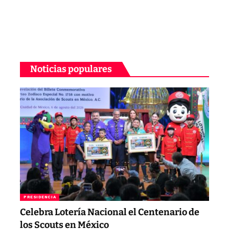
Noticias populares
PRESIDENCIA
Celebra Lotería Nacional el Centenario de
los Scouts en México