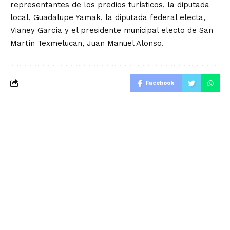
representantes de los predios turísticos, la diputada
local, Guadalupe Yamak, la diputada federal electa,
Vianey García y el presidente municipal electo de San
Martín Texmelucan, Juan Manuel Alonso.
Facebook