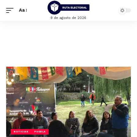
Aa
9 de agosto de 2026
NOTICIAS
PUEBLA