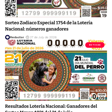
Sorteo Zodiaco Especial 1754 de la Lotería
Nacional: números ganadores
Redactor
27 de July de 2026
NOTICIAS
Resultados Lotería Nacional: Ganadores del