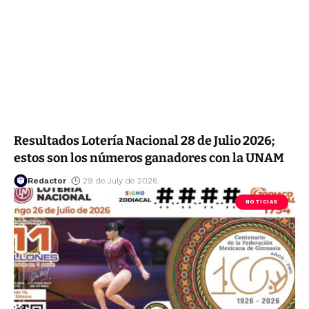
Resultados Lotería Nacional 28 de Julio 2026;
estos son los números ganadores con la UNAM
Redactor
29 de July de 2026
NOTICIAS