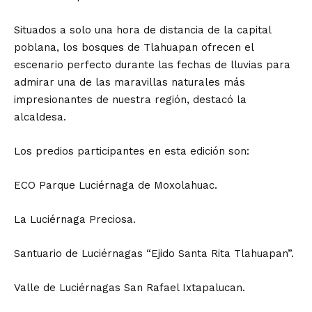
Situados a solo una hora de distancia de la capital
poblana, los bosques de Tlahuapan ofrecen el
escenario perfecto durante las fechas de lluvias para
admirar una de las maravillas naturales más
impresionantes de nuestra región, destacó la
alcaldesa.
Los predios participantes en esta edición son:
ECO Parque Luciérnaga de Moxolahuac.
La Luciérnaga Preciosa.
Santuario de Luciérnagas “Ejido Santa Rita Tlahuapan”.
Valle de Luciérnagas San Rafael Ixtapalucan.