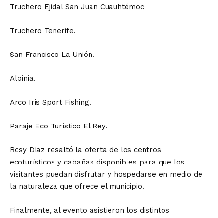
Truchero Ejidal San Juan Cuauhtémoc.
Truchero Tenerife.
San Francisco La Unión.
Alpinia.
Arco Iris Sport Fishing.
Paraje Eco Turístico El Rey.
Rosy Díaz resaltó la oferta de los centros
ecoturísticos y cabañas disponibles para que los
visitantes puedan disfrutar y hospedarse en medio de
la naturaleza que ofrece el municipio.
Finalmente, al evento asistieron los distintos