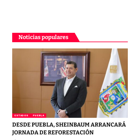
Noticias populares
ESTADOS
PUEBLA
DESDE PUEBLA, SHEINBAUM ARRANCARÁ
JORNADA DE REFORESTACIÓN