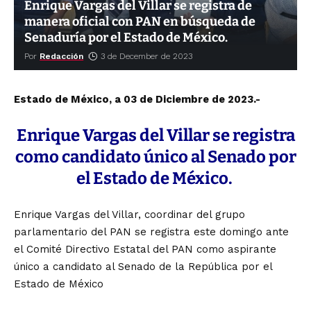
Enrique Vargas del Villar se registra de
manera oficial con PAN en búsqueda de
Senaduría por el Estado de México.
Por
Redacción
3 de December de 2023
Estado de México, a 03 de Diciembre de 2023.-
Enrique Vargas del Villar se registra
como candidato único al Senado por
el Estado de México.
Enrique Vargas del Villar, coordinar del grupo
parlamentario del PAN se registra este domingo ante
el Comité Directivo Estatal del PAN como aspirante
único a candidato al Senado de la República por el
Estado de México