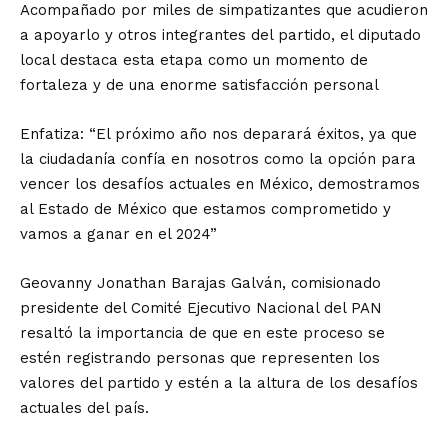
Acompañado por miles de simpatizantes que acudieron
a apoyarlo y otros integrantes del partido, el diputado
local destaca esta etapa como un momento de
fortaleza y de una enorme satisfacción personal
Enfatiza: “El próximo año nos deparará éxitos, ya que
la ciudadanía confía en nosotros como la opción para
vencer los desafíos actuales en México, demostramos
al Estado de México que estamos comprometido y
vamos a ganar en el 2024”
Geovanny Jonathan Barajas Galván, comisionado
presidente del Comité Ejecutivo Nacional del PAN
resaltó la importancia de que en este proceso se
estén registrando personas que representen los
valores del partido y estén a la altura de los desafíos
actuales del país.