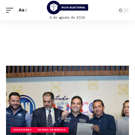
Aa
6 de agosto de 2026
ELECCIONES
ESTADO DE MÉXICO