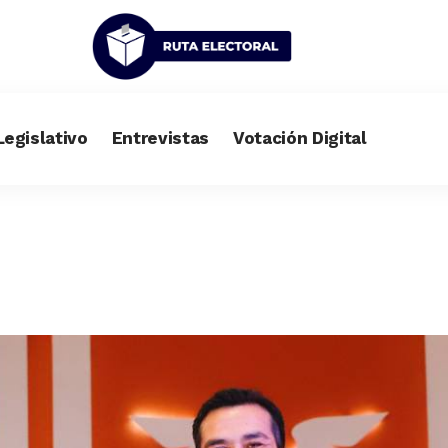
Legislativo
Entrevistas
Votación Digital