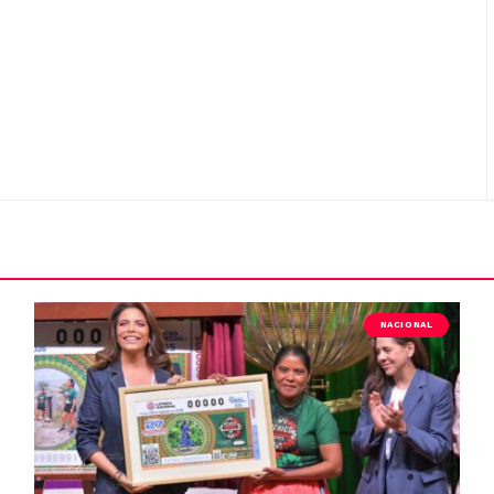
NACIONAL