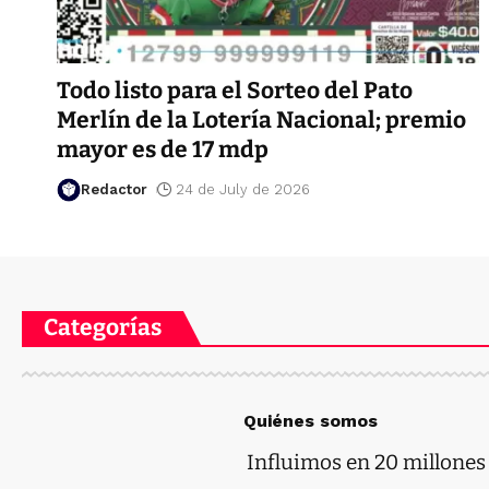
Todo listo para el Sorteo del Pato
Merlín de la Lotería Nacional; premio
mayor es de 17 mdp
Redactor
24 de July de 2026
Categorías
Quiénes somos
Influimos en 20 millones d