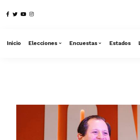
Inicio
Elecciones
Encuestas
Estados