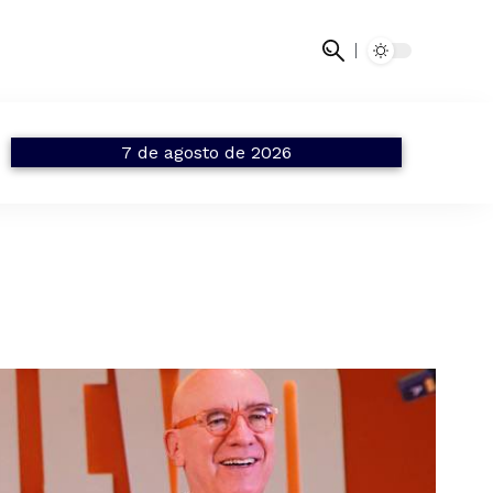
7 de agosto de 2026