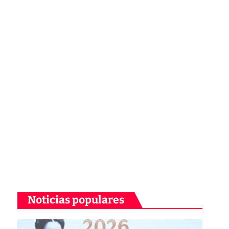
Noticias populares