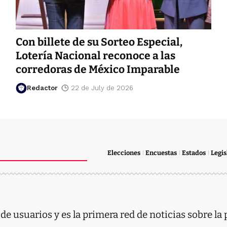
Con billete de su Sorteo Especial,
Lotería Nacional reconoce a las
corredoras de México Imparable
Redactor
22 de July de 2026
Elecciones
Encuestas
Estados
Legis
e usuarios y es la primera red de noticias sobre la 