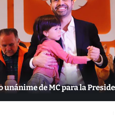
 unánime de MC para la Presiden